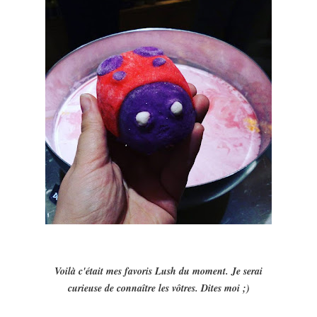
Voilà c'était mes favoris Lush du moment. Je serai
curieuse de connaître les vôtres. Dites moi ;)