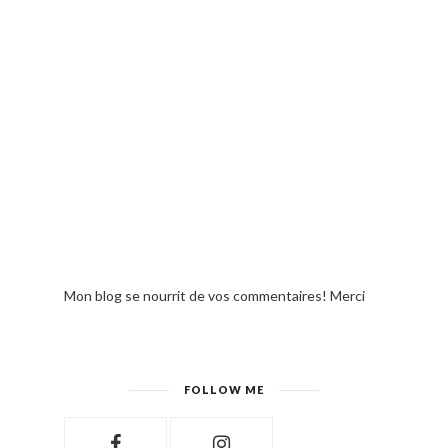
Mon blog se nourrit de vos commentaires! Merci
FOLLOW ME