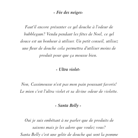
- Fée des neiges-
Faut'il encore présenter ce gel douche à l'odeur de
bubblegum? Vendu pendant les fêtes de Noel, ce gel
douce est un bonheur à utiliser. Un petit conseil, utilisez
une fleur de douche cela permettra d'utiliser moins de
produit pour que ça mousse bien.
- Ultra violet-
Non, Cassimousse n'est pas mon pain poussant favoris!
Le mien c'est l'ultra violet et sa divine odeur de violette.
- Santa Belly -
Oui je suis embêtant à ne parler que de produits de
saisons mais je les adore que voulez vous?
Santa Belly c'est une gelée de douche qui sent la pomme