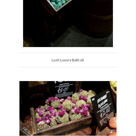
Lush Luxury Bath oil