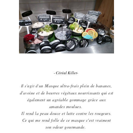
- Céréal Killer-
n
Masque ultra-frais plein de bananes,
Il s'agit d'
u
d'avoine et de beurres végétaux nourrissants qui est
également un agréable gommage grâce aux
amandes moulues.
Il rend la peau douce et lutte contre les rougeurs.
Ce qui me rend folle de ce masque c'est vraiment
son odeur gourmande.