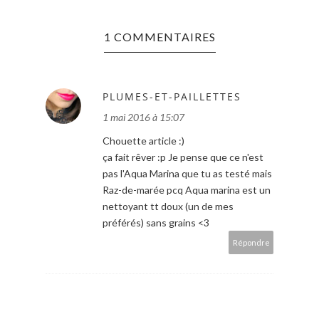
1 COMMENTAIRES
PLUMES-ET-PAILLETTES
1 mai 2016 à 15:07
Chouette article :)
ça fait rêver :p Je pense que ce n'est
pas l'Aqua Marina que tu as testé mais
Raz-de-marée pcq Aqua marina est un
nettoyant tt doux (un de mes
préférés) sans grains <3
Répondre