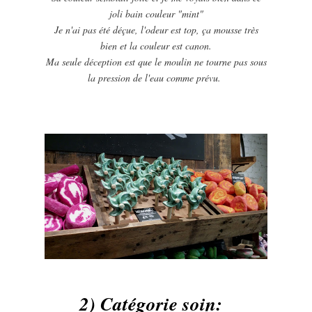
joli bain couleur "mint"
Je n'ai pas été déçue, l'odeur est top, ça mousse très
bien et la couleur est canon.
Ma seule déception est que le moulin ne tourne pas sous
la pression de l'eau comme prévu.
2) Catégorie soin: