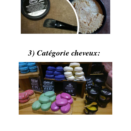
3) Catégorie cheveux: