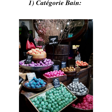
1) Catégorie Bain: