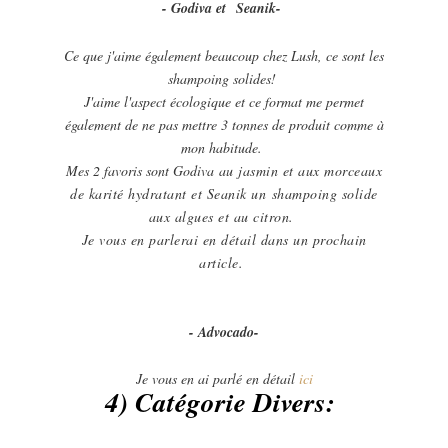
- Godiva et
Seanik-
Ce que j'aime également beaucoup chez Lush, ce sont les
shampoing solides!
J'aime l'aspect écologique et ce format me permet
également de ne pas mettre 3 tonnes de produit comme à
mon habitude.
Mes 2 favoris sont Godiva
au jasmin et aux morceaux
de karité hydratant et Seanik un
shampoing solide
aux algues et au citron.
Je vous en parlerai en détail dans un prochain
article.
- Advocado-
Je vous en ai parlé en détail
ici
4) Catégorie Divers: