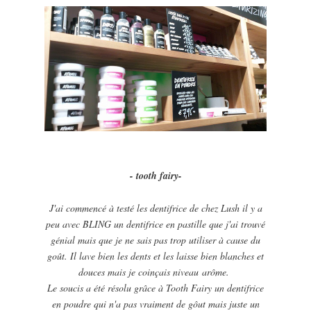
- tooth fairy-
J'ai commencé à testé les dentifrice de chez Lush il y a
peu avec BLING un dentifrice en pastille que j'ai trouvé
génial mais que je ne sais pas trop utiliser à cause du
goût. Il lave bien les dents et les laisse bien blanches et
douces mais je coinçais niveau arôme.
Le soucis a été résolu grâce à Tooth Fairy un dentifrice
en poudre qui n'a pas vraiment de gôut mais juste un