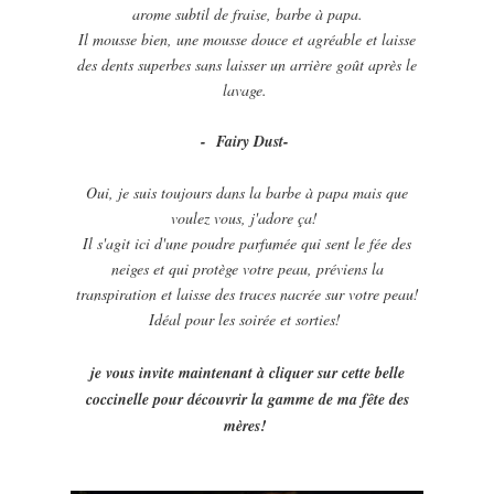
arome subtil de fraise, barbe à papa.
Il mousse bien, une mousse douce et agréable et laisse
des dents superbes sans laisser un arrière goût après le
lavage.
- Fairy Dust-
Oui, je suis toujours dans la barbe à papa mais que
voulez vous, j'adore ça!
Il s'agit ici d'une poudre parfumée qui sent le fée des
neiges et qui protège votre peau, préviens la
transpiration et laisse des traces nacrée sur votre peau!
Idéal pour les soirée et sorties!
je vous invite maintenant à cliquer sur cette belle
coccinelle pour découvrir la gamme de ma fête des
mères!