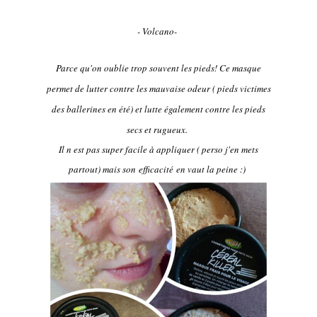
- Volcano-
Parce qu'on oublie trop souvent les pieds! Ce masque
permet de lutter contre les mauvaise odeur ( pieds victimes
des ballerines en été) et lutte également contre les pieds
secs et rugueux.
Il n est pas super facile à appliquer ( perso j'en mets
partout) mais son efficacité en vaut la peine :)