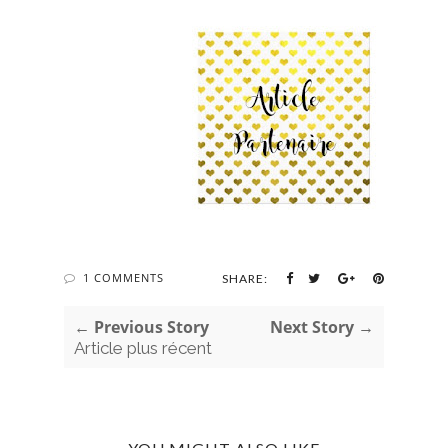
1 COMMENTS
SHARE:
← Previous Story
Next Story →
Article plus récent