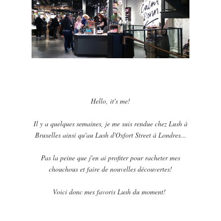
Hello, it's me!
Il y a quelques semaines, je me suis rendue chez Lush à
Bruxelles ainsi qu'au Lush d'Oxfort Street à Londres...
Pas la peine que j'en ai profiter pour racheter mes
chouchous et faire de nouvelles découvertes!
Voici donc mes favoris Lush du moment!