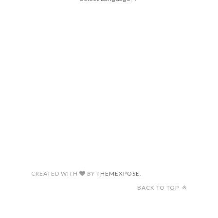
CREATED WITH
BY
THEMEXPOSE
.
BACK TO TOP