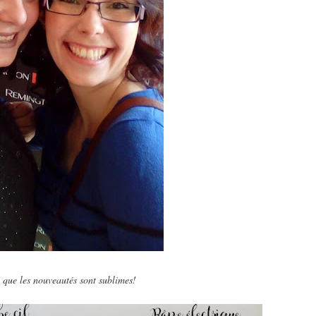
 que les nouveautés sont sublimes!