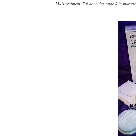
Mais vraiment, j'ai donc demandé à la marque s'