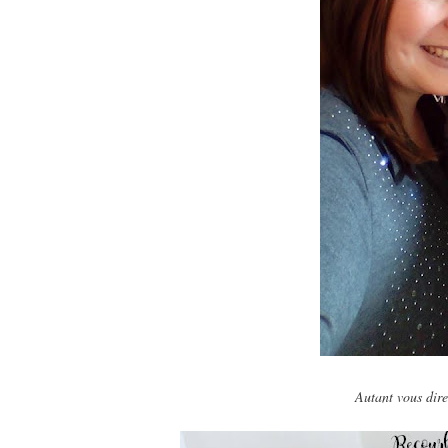
Autant vous dire