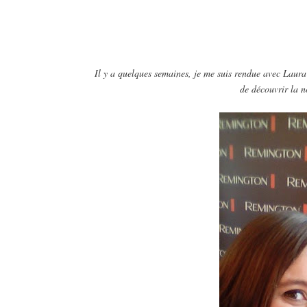
Il y a quelques semaines, je me suis rendue avec Laur
de découvrir la 