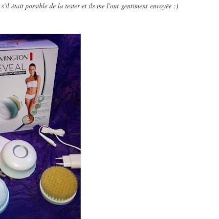
il était possible de la tester et ils me l'ont gentiment envoyée :)