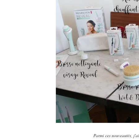
Parmi ces nouveautés, j'a