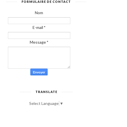
FORMULAIRE DE CONTACT
Nom
E-mail
*
Message
*
TRANSLATE
Select Language
▼