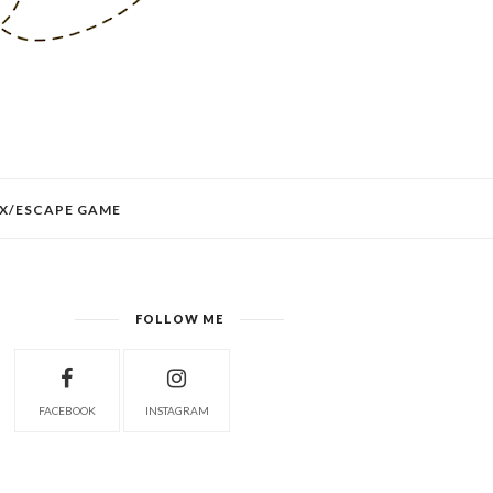
X/ESCAPE GAME
FOLLOW ME
FACEBOOK
INSTAGRAM