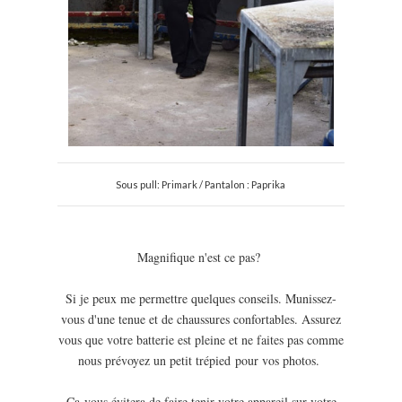
Sous pull: Primark / Pantalon : Paprika
Magnifique n'est ce pas?
Si je peux me permettre quelques conseils. Munissez-
vous d'une tenue et de chaussures confortables. Assurez
vous que votre batterie est pleine et ne faites pas comme
nous prévoyez un petit trépied pour vos photos.
Ça vous évitera de faire tenir votre appareil sur votre