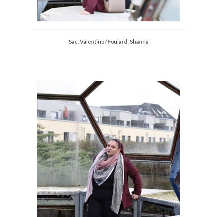
Sac: Valentino / Foulard: Shanna