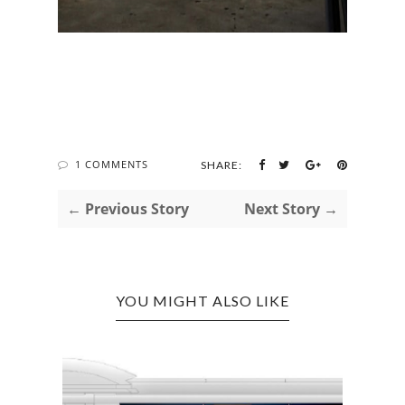
1 COMMENTS
SHARE:
← Previous Story
Next Story →
YOU MIGHT ALSO LIKE