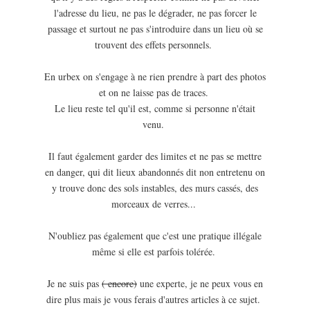
l'adresse du lieu, ne pas le dégrader, ne pas forcer le
passage et surtout ne pas s'introduire dans un lieu où se
trouvent des effets personnels.
En urbex on s'engage à ne rien prendre à part des photos
et on ne laisse pas de traces.
Le lieu reste tel qu'il est, comme si personne n'était
venu.
Il faut également garder des limites et ne pas se mettre
en danger, qui dit lieux abandonnés dit non entretenu on
y trouve donc des sols instables, des murs cassés, des
morceaux de verres...
N'oubliez pas également que c'est une pratique illégale
même si elle est parfois tolérée.
Je ne suis pas
( encore)
une experte, je ne peux vous en
dire plus mais je vous ferais d'autres articles à ce sujet.