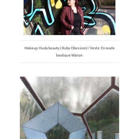
Makeup: Huda beauty ( Ruby Obession) / Veste: En mode
boutique Wanze