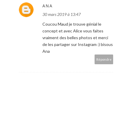
ANA
30 mars 2019 à 13:47
Coucou Maud je trouve génial le
concept et avec Alice vous faites
vraiment des belles photos et merci
de les partager sur Instagram :) bisous
Ana
Répondre