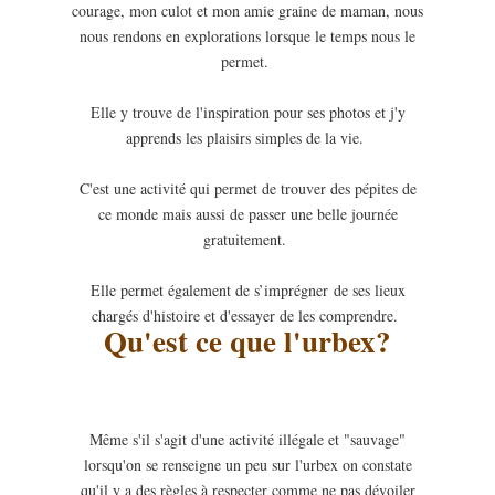
courage, mon culot et mon amie graine de maman, nous
nous rendons en explorations lorsque le temps nous le
permet.
Elle y trouve de l'inspiration pour ses photos et j'y
apprends les plaisirs simples de la vie.
C'est une activité qui permet de trouver des pépites de
ce monde mais aussi de passer une belle journée
gratuitement.
Elle permet également de s’imprégner de ses lieux
chargés d'histoire et d'essayer de les comprendre.
Qu'est ce que l'urbex?
Même s'il s'agit d'une activité illégale et "sauvage"
lorsqu'on se renseigne un peu sur l'urbex on constate
qu'il y a des règles à respecter comme ne pas dévoiler