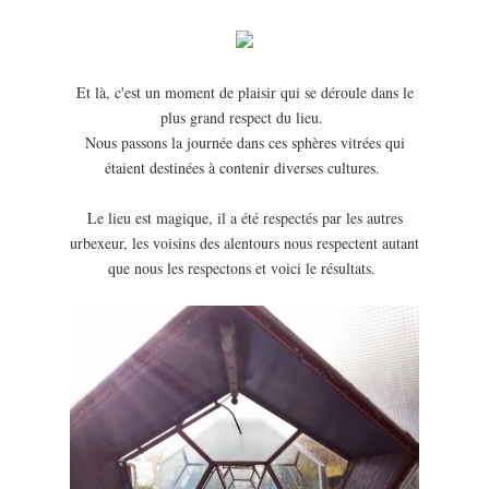
Et là, c'est un moment de plaisir qui se déroule dans le
plus grand respect du lieu.
Nous passons la journée dans ces sphères vitrées qui
étaient destinées à contenir diverses cultures.
Le lieu est magique, il a été respectés par les autres
urbexeur, les voisins des alentours nous respectent autant
que nous les respectons et voici le résultats.