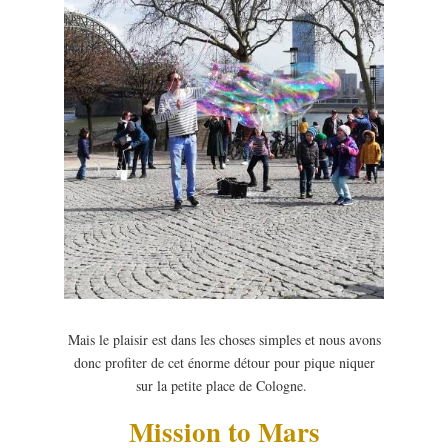
Mais le plaisir est dans les choses simples et nous avons
donc profiter de cet énorme détour pour pique niquer
sur la petite place de Cologne.
Mission to Mars