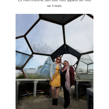
sac à main.