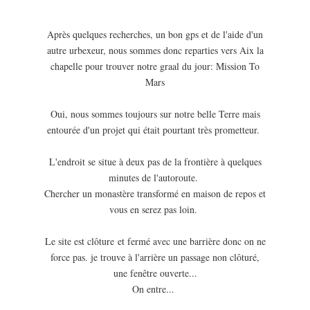
Après quelques recherches, un bon gps et de l'aide d'un
autre urbexeur, nous sommes donc reparties vers Aix la
chapelle pour trouver notre graal du jour: Mission To
Mars
Oui, nous sommes toujours sur notre belle Terre mais
entourée d'un projet qui était pourtant très prometteur.
L'endroit se situe à deux pas de la frontière à quelques
minutes de l'autoroute.
Chercher un monastère transformé en maison de repos et
vous en serez pas loin.
Le site est clôture et fermé avec une barrière donc on ne
force pas. je trouve à l'arrière un passage non clôturé,
une fenêtre ouverte...
On entre...