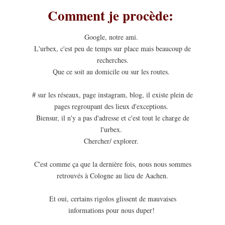
Comment je procède:
Google, notre ami.
L'urbex, c'est peu de temps sur place mais beaucoup de
recherches.
Que ce soit au domicile ou sur les routes.
# sur les réseaux, page instagram, blog, il existe plein de
pages regroupant des lieux d'exceptions.
Biensur, il n'y a pas d'adresse et c'est tout le charge de
l'urbex.
Chercher/ explorer.
C'est comme ça que la dernière fois, nous nous sommes
retrouvés à Cologne au lieu de Aachen.
Et oui, certains rigolos glissent de mauvaises
informations pour nous duper!