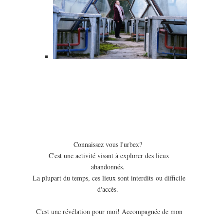
Connaissez vous l'urbex?
C'est une activité visant à explorer des lieux
abandonnés.
La plupart du temps, ces lieux sont interdits ou difficile
d'accès.
C'est une révélation pour moi! Accompagnée de mon