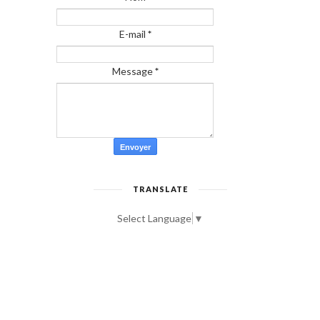
E-mail
*
Message
*
TRANSLATE
Select Language
▼