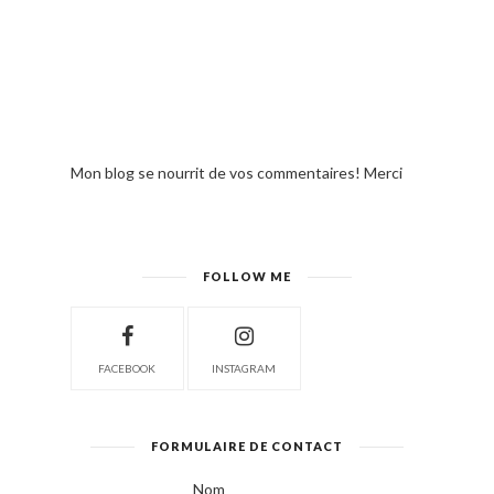
Mon blog se nourrit de vos commentaires! Merci
FOLLOW ME
FACEBOOK
INSTAGRAM
FORMULAIRE DE CONTACT
Nom