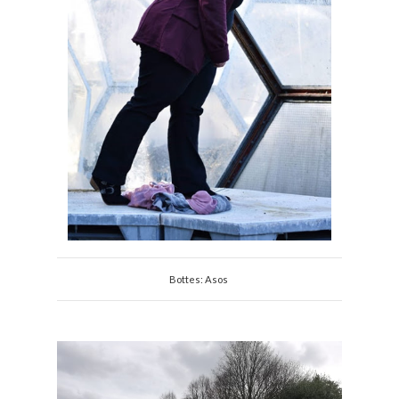
Bottes: Asos