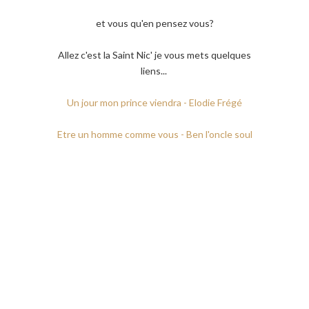
et vous qu'en pensez vous?
Allez c'est la Saint Nic' je vous mets quelques
liens...
Un jour mon prince viendra - Elodie Frégé
Etre un homme comme vous - Ben l'oncle soul