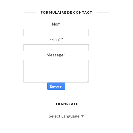
FORMULAIRE DE CONTACT
Nom
E-mail
*
Message
*
TRANSLATE
Select Language
▼