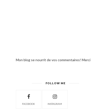
Mon blog se nourrit de vos commentaires! Merci
FOLLOW ME
FACEBOOK
INSTAGRAM