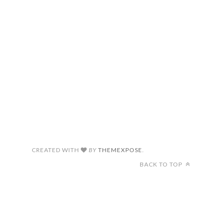
CREATED WITH
BY
THEMEXPOSE
.
BACK TO TOP