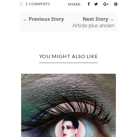
3 COMMENTS
SHARE:
← Previous Story
Next Story →
Article plus ancien
YOU MIGHT ALSO LIKE