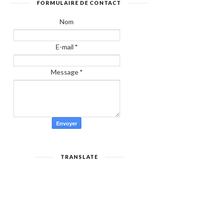
FORMULAIRE DE CONTACT
Nom
E-mail
*
Message
*
TRANSLATE