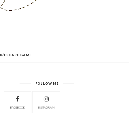
X/ESCAPE GAME
FOLLOW ME
FACEBOOK
INSTAGRAM