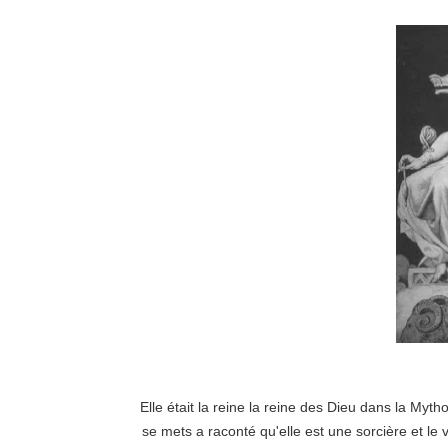
Elle était la reine la reine des Dieu dans la Myt
se mets a raconté qu'elle est une sorcière et le v