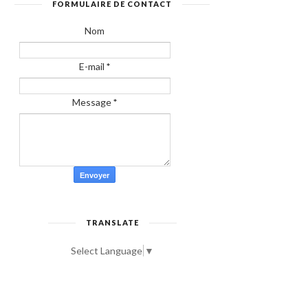
FORMULAIRE DE CONTACT
Nom
E-mail
*
Message
*
TRANSLATE
Select Language
▼