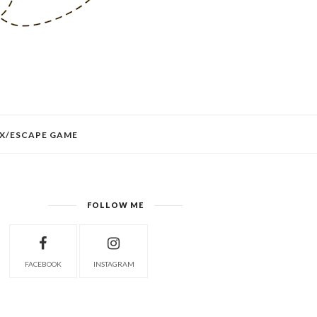
X/ESCAPE GAME
FOLLOW ME
FACEBOOK
INSTAGRAM