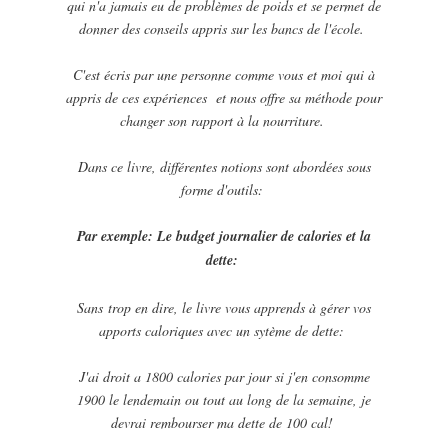
qui n'a jamais eu de problèmes de poids et se permet de
donner des conseils appris sur les bancs de l'école.
C'est écris par une personne comme vous et moi qui à
appris de ces expériences et nous offre sa méthode pour
changer son rapport à la nourriture.
Dans ce livre, différentes notions sont abordées sous
forme d'outils:
Par exemple: Le budget journalier de calories et la
dette:
Sans trop en dire, le livre vous apprends à gérer vos
apports caloriques avec un sytème de dette:
J'ai droit a 1800 calories par jour si j'en consomme
1900 le lendemain ou tout au long de la semaine, je
devrai rembourser ma dette de 100 cal!