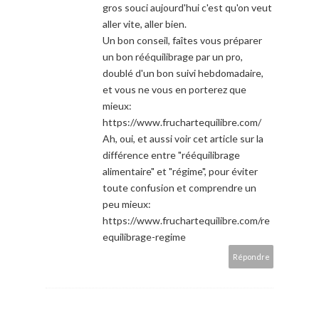
gros souci aujourd'hui c'est qu'on veut
aller vite, aller bien.
Un bon conseil, faîtes vous préparer
un bon rééquilibrage par un pro,
doublé d'un bon suivi hebdomadaire,
et vous ne vous en porterez que
mieux:
https://www.fruchartequilibre.com/
Ah, oui, et aussi voir cet article sur la
différence entre "rééquilibrage
alimentaire" et "régime", pour éviter
toute confusion et comprendre un
peu mieux:
https://www.fruchartequilibre.com/re
equilibrage-regime
Répondre