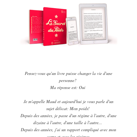
Pensez-vous qu'un livre puisse changer la vie d'une
personne?
Ma réponse est: Oui
Je m'appelle Maud et aujourd'hui je vous parle d'un
sujet délicat: Mon poids!
Depuis des années, je passe d'un régime à l'autre, d'une
dizaine à l'autre, d'une taille à l'autre...
Depuis des années, j'ai un rapport compliqué avec mon
corps et avec les ré
gimes.