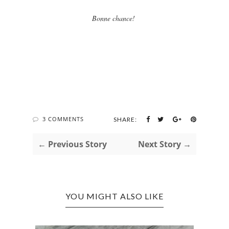
Bonne chance!
3 COMMENTS
SHARE:
← Previous Story
Next Story →
YOU MIGHT ALSO LIKE