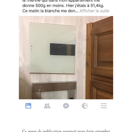
Ce genre de publication pourrait nous faire retomber