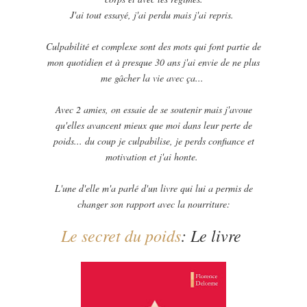
J'ai tout essayé, j'ai perdu mais j'ai repris.
Culpabilité et complexe sont des mots qui font partie de
mon quotidien et à presque 30 ans j'ai envie de ne plus
me gâcher la vie avec ça...
Avec 2 amies, on essaie de se soutenir mais j'avoue
qu'elles avancent mieux que moi dans leur perte de
poids... du coup je culpabilise, je perds confiance et
motivation et j'ai honte.
L'une d'elle m'a parlé d'un livre qui lui a permis de
changer son rapport avec la nourriture:
Le secret du poids
: Le livre