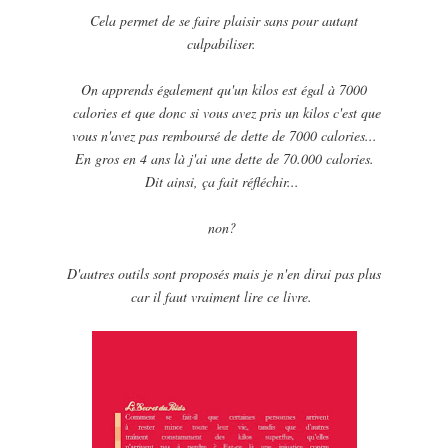
Cela permet de se faire plaisir sans pour autant
culpabiliser.
On apprends également qu'un kilos est égal à 7000
calories et que donc si vous avez pris un kilos c'est que
vous n'avez pas remboursé de dette de 7000 calories...
En gros en 4 ans là j'ai une dette de 70.000 calories.
Dit ainsi, ça fait réfléchir...
non?
D'autres outils sont proposés mais je n'en dirai pas plus
car il faut vraiment lire ce livre.