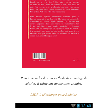
Pour vous aider dans la méthode de comptage de
calories, il existe une application gratuite:
LSDP à télécharger pour Andoide