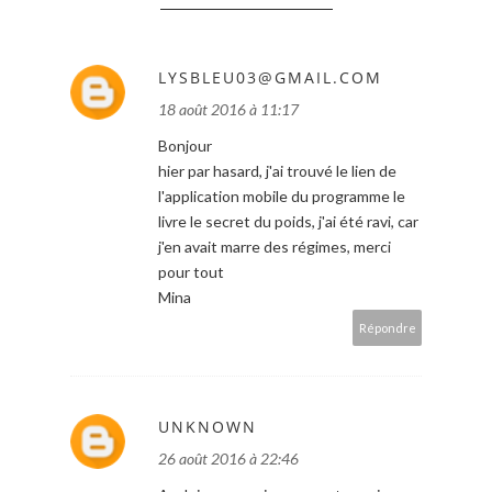
LYSBLEU03@GMAIL.COM
18 août 2016 à 11:17
Bonjour
hier par hasard, j'ai trouvé le lien de
l'application mobile du programme le
livre le secret du poids, j'ai été ravi, car
j'en avait marre des régimes, merci
pour tout
Mina
Répondre
UNKNOWN
26 août 2016 à 22:46