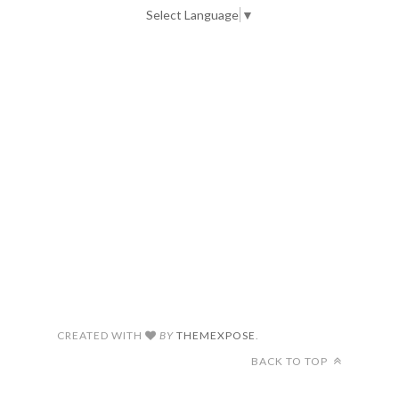
Select Language
▼
CREATED WITH
BY
THEMEXPOSE
.
BACK TO TOP