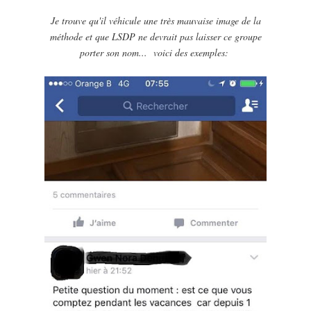
Je trouve qu'il véhicule une très mauvaise image de la
méthode et que LSDP ne devrait pas laisser ce groupe
porter son nom... voici des exemples: