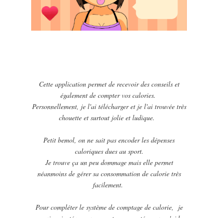
Cette application permet de recevoir des conseils et
également de compter vos calories.
Personnellement
, je l'ai télécharger et je l'ai trouvée très
chouette et surtout jolie et ludique.
Petit bemol, on ne sait pas encoder les dépenses
caloriques dues au sport.
Je trouve ça un peu dommage mais elle permet
néanmoins de gérer sa consommation de calorie très
facilement.
Pour compléter le système de comptage de calorie, je