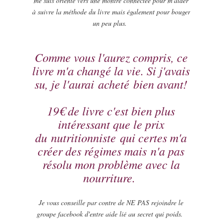
me suis orienté vers une montre connectée pour m'aider
à suivre la méthode du livre mais également pour bouger
un peu plus.
Comme vous l'aurez compris, ce
livre m'a changé la vie. Si j'avais
su, je l'aurai acheté bien avant!
19€ de livre c'est bien plus
intéressant que le prix
du nutritionniste qui certes m'a
créer des régimes mais n'a pas
résolu mon problème avec la
nourriture.
Je vous conseille par contre de NE PAS rejoindre le
groupe facebook d'entre aide lié au secret qui poids.