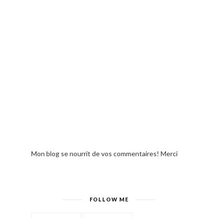
Mon blog se nourrit de vos commentaires! Merci
FOLLOW ME