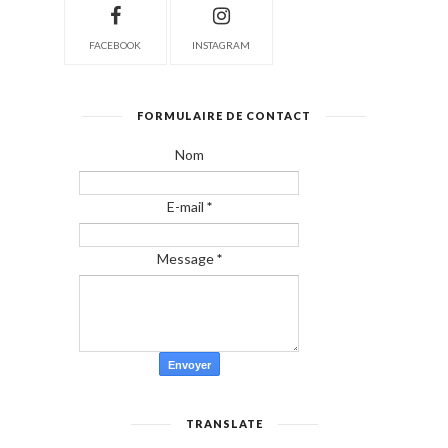
FACEBOOK
INSTAGRAM
FORMULAIRE DE CONTACT
Nom
E-mail
*
Message
*
TRANSLATE