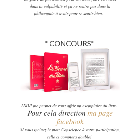
dans la culpabilité et ça ne rentre pas dans la
philosophie à avoir pour se sentir bien.
* CONCOURS*
LSDP me permet de vous offrir un exemplaire du livre.
Pour cela direction
ma page
facebook
SI vous incluez le mot: Conscience à votre participation,
celle ci comptera double!