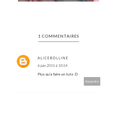
1 COMMENTAIRES
ALICEBOLLINE
6 juin 2015 à 10:54
Plus qu'a faire un tuto :D
Répondre