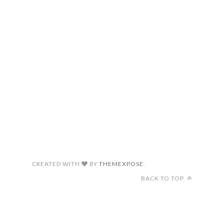
CREATED WITH
BY
THEMEXPOSE
.
BACK TO TOP