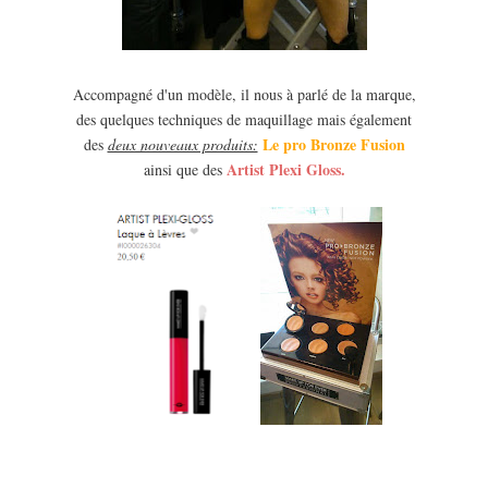
Accompagné d'un modèle, il nous à parlé de la marque,
des quelques techniques de maquillage mais également
Le pro Bronze Fusion
des
deux nouveaux produits:
Artist Plexi Gloss.
ainsi que des