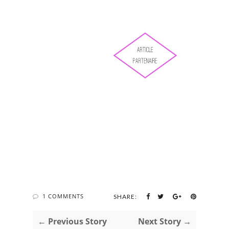
1 COMMENTS
SHARE:
← Previous Story
Next Story →