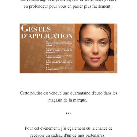
en profondeur pour vous en parler plus facilement.
Cette poudre est vendue une quarantaine d'euro dans les
magasin de la marque.
***
Pour cet événement, j'ai également eu la chance de
recevoir un cadeau d'un de mes partenaires: