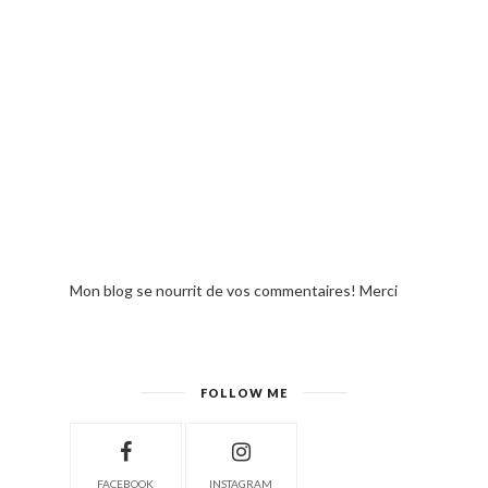
Mon blog se nourrit de vos commentaires! Merci
FOLLOW ME
FACEBOOK
INSTAGRAM