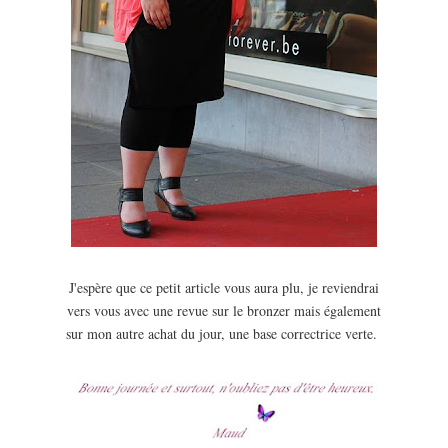
J'espère que ce petit article vous aura plu, je reviendrai
vers vous avec une revue sur le bronzer mais également
sur mon autre achat du jour, une base correctrice verte.