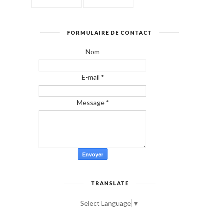
FORMULAIRE DE CONTACT
Nom
E-mail
*
Message
*
TRANSLATE
Select Language
▼