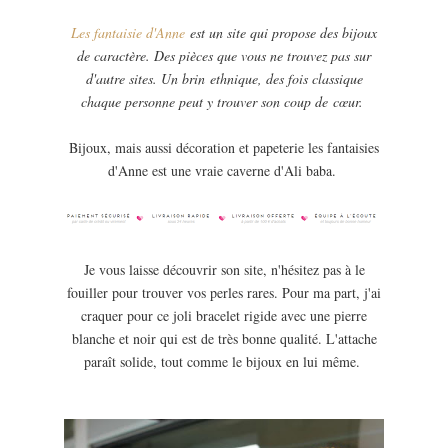
Les fantaisie d'Anne
est un site qui propose des bijoux
de caractère. Des pièces que vous ne trouvez pas sur
d'autre sites. Un brin ethnique, des fois classique
chaque personne peut y trouver son coup de cœur.
Bijoux, mais aussi décoration et papeterie les fantaisies
d'Anne est une vraie caverne d'Ali baba.
Je vous laisse découvrir son site, n'hésitez pas à le
fouiller pour trouver vos perles rares. Pour ma part, j'ai
craquer pour ce joli bracelet rigide avec une pierre
blanche et noir qui est de très bonne qualité. L'attache
paraît solide, tout comme le bijoux en lui même.