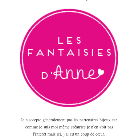
Je n'accepte généralement pas les partenaires bijoux car
comme je suis moi même créatrice je n'en voit pas
l'intérêt mais ici, j'ai eu un coup de cœur.