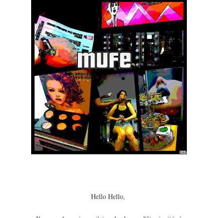
Hello Hello,