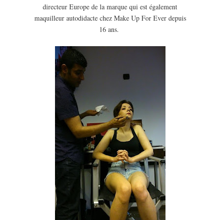
directeur Europe de la marque qui est également
maquilleur autodidacte chez Make Up For Ever depuis
16 ans.