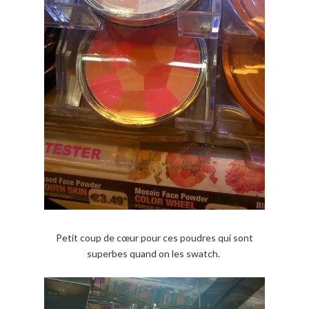
Petit coup de cœur pour ces poudres qui sont
superbes quand on les swatch.