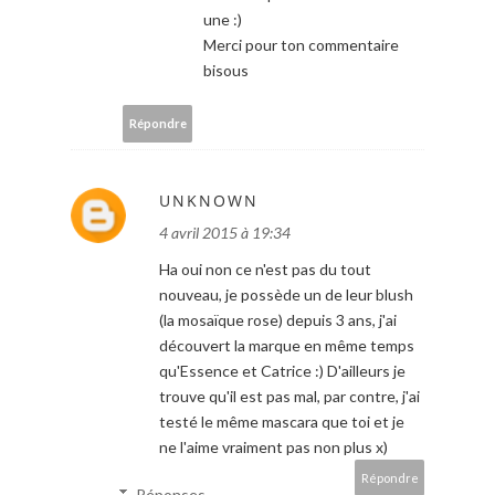
une :)
Merci pour ton commentaire
bisous
Répondre
UNKNOWN
4 avril 2015 à 19:34
Ha oui non ce n'est pas du tout
nouveau, je possède un de leur blush
(la mosaïque rose) depuis 3 ans, j'ai
découvert la marque en même temps
qu'Essence et Catrice :) D'ailleurs je
trouve qu'il est pas mal, par contre, j'ai
testé le même mascara que toi et je
ne l'aime vraiment pas non plus x)
Répondre
Réponses