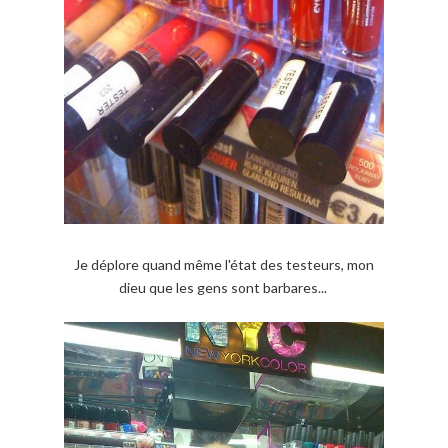
Je déplore quand même l'état des testeurs, mon
dieu que les gens sont barbares...