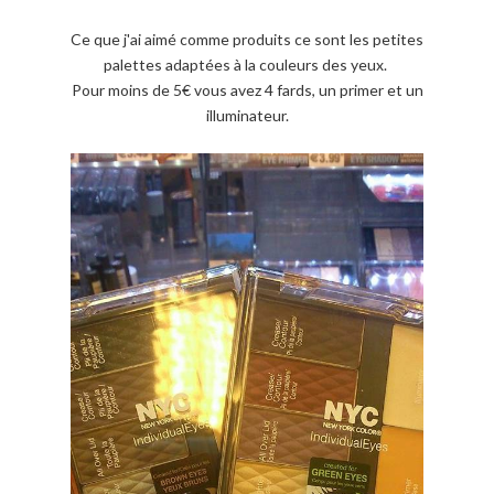
Ce que j'ai aimé comme produits ce sont les petites
palettes adaptées à la couleurs des yeux.
Pour moins de 5€ vous avez 4 fards, un primer et un
illuminateur.