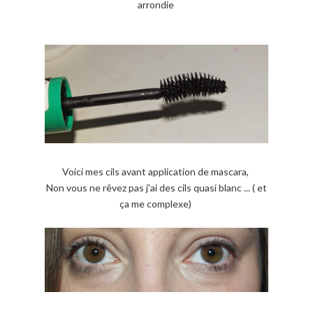
arrondie
Voici mes cils avant application de mascara,
Non vous ne rêvez pas j'ai des cils quasi blanc ... ( et
ça me complexe)