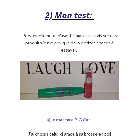
2) Mon test:
Personnellement, n'ayant jamais eu d'avis sur ces
produits je n'ai prix que deux petites choses à
essayer.
a) le mascara BIG Curl
J'ai choisis celui-ci grâce à sa brosse en poil