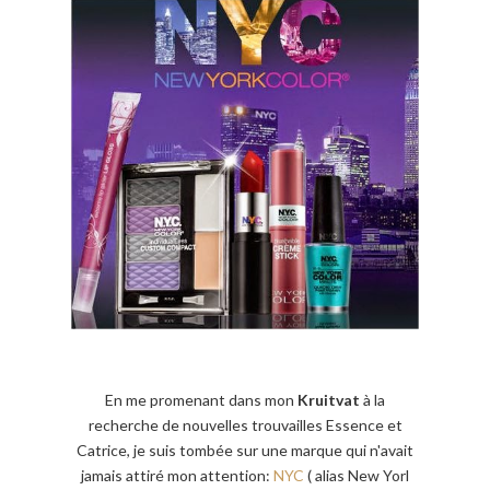
En me promenant dans mon
Kruitvat
à la
recherche de nouvelles trouvailles Essence et
Catrice, je suis tombée sur une marque qui n'avait
jamais attiré mon attention:
NYC
( alias New Yorl