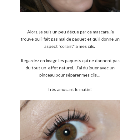
Alors, je suis un peu déçue par ce mascara, je
trouve qu'il fait pas mal de paquet et qu'il donne un
aspect "collant" à mes cils.
Regardez en image les paquets qui ne donnent pas
du tout un effet naturel. J'ai du jouer avec un
pinceau pour séparer mes cils...
Très amusant le matin!