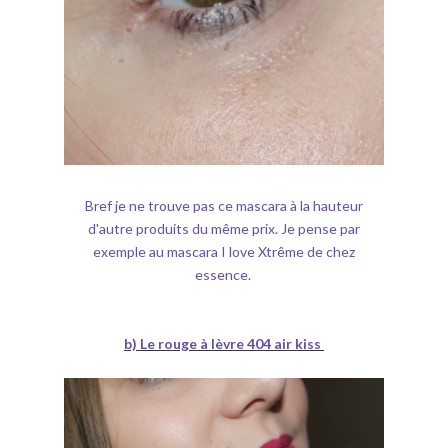
Bref je ne trouve pas ce mascara à la hauteur
d'autre produits du même prix. Je pense par
exemple au mascara I love Xtrême de chez
essence.
b) Le rouge à lèvre 404 air kiss