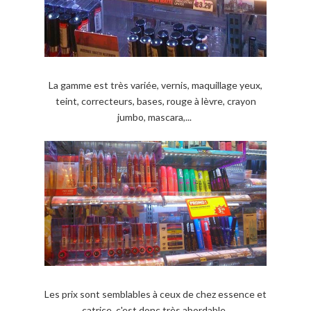
La gamme est très variée, vernis, maquillage yeux,
teint, correcteurs, bases, rouge à lèvre, crayon
jumbo, mascara,...
Les prix sont semblables à ceux de chez essence et
catrice, c'est donc très abordable.