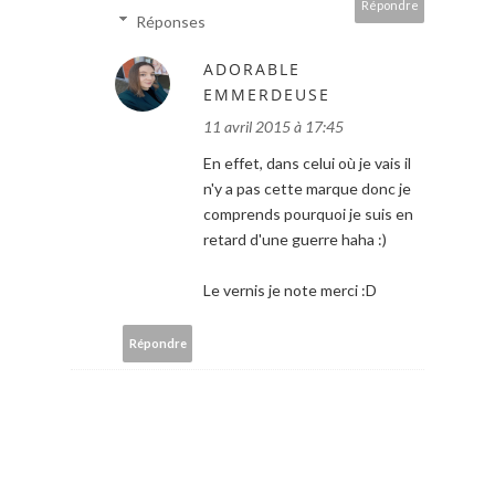
Répondre
Réponses
ADORABLE
EMMERDEUSE
11 avril 2015 à 17:45
En effet, dans celui où je vais il
n'y a pas cette marque donc je
comprends pourquoi je suis en
retard d'une guerre haha :)
Le vernis je note merci :D
Répondre