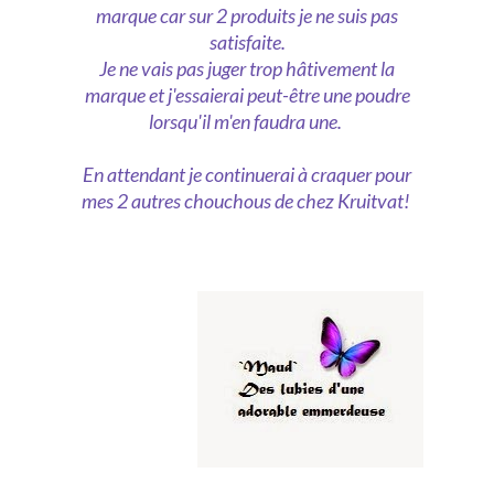
marque car sur 2 produits je ne suis pas
satisfaite.
Je ne vais pas juger trop hâtivement la
marque et j'essaierai peut-être une poudre
lorsqu'il m'en faudra une.
En attendant je continuerai à craquer pour
mes 2 autres chouchous de chez Kruitvat!