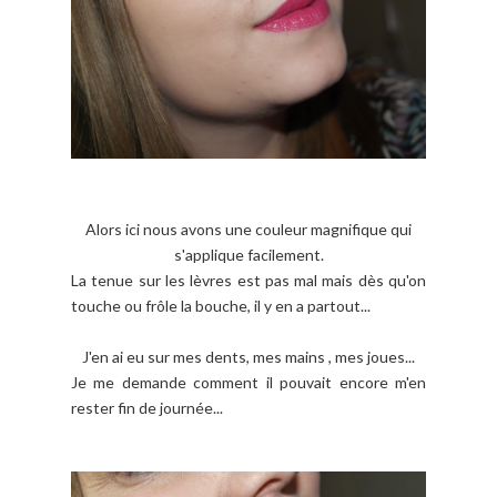
Alors ici nous avons une couleur magnifique qui
s'applique facilement.
La tenue sur les lèvres est pas mal mais dès qu'on
touche ou frôle la bouche, il y en a partout...
J'en ai eu sur mes dents, mes mains , mes joues...
Je me demande comment il pouvait encore m'en
rester fin de journée...