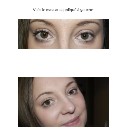
Voici le mascara appliqué à gauche