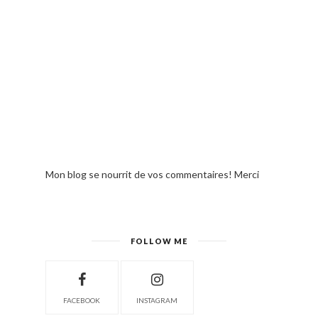
Mon blog se nourrit de vos commentaires! Merci
FOLLOW ME
FACEBOOK
INSTAGRAM