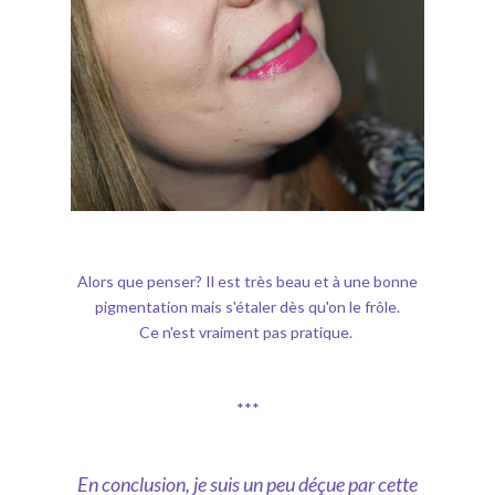
Alors que penser? Il est très beau et à une bonne
pigmentation mais s'étaler dès qu'on le frôle.
Ce n'est vraiment pas pratique.
***
En conclusion, je suis un peu déçue par cette