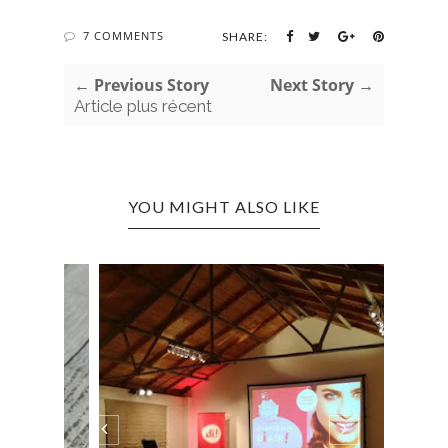
7 COMMENTS
SHARE:
← Previous Story
Next Story →
Article plus récent
YOU MIGHT ALSO LIKE