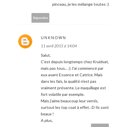
pinceau, je les mélange toutes :)
Répondre
UNKNOWN
11 avril 2015 à 14:04
Salut,
C'est depuis longtemps chez Kruidvat,
mais pas tous... ;) J'ai commencé par
eux avant Essence et Catrice. Mais
dans les fais, la qualité n'est pas
vraiment présente. Le maquillage est
fort volatile par exemple.
Mais j'aime beaucoup leur vernis,
surtout les top coat à effet. :D Ils sont
beaux !
A plus,