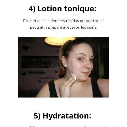
4) Lotion tonique:
Elle nettoie les derniers résidus qui sont sur la
peau et la prépare à recevoir les soins.
5) Hydratation: