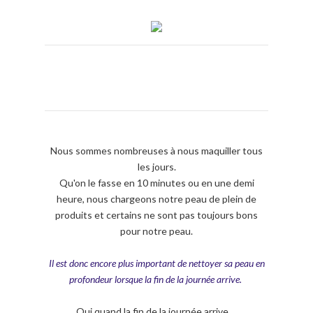
Nous sommes nombreuses à nous maquiller tous
les jours.
Qu'on le fasse en 10 minutes ou en une demi
heure, nous chargeons notre peau de plein de
produits et certains ne sont pas toujours bons
pour notre peau.
Il est donc encore plus important de nettoyer sa peau en
profondeur lorsque la fin de la journée arrive.
Oui quand la fin de la journée arrive...