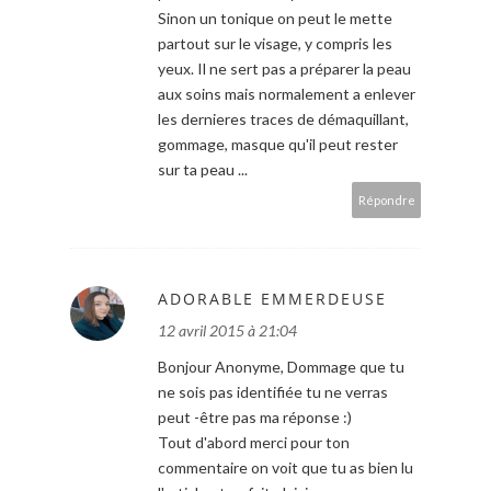
Sinon un tonique on peut le mette
partout sur le visage, y compris les
yeux. Il ne sert pas a préparer la peau
aux soins mais normalement a enlever
les dernieres traces de démaquillant,
gommage, masque qu'il peut rester
sur ta peau ...
Répondre
ADORABLE EMMERDEUSE
12 avril 2015 à 21:04
Bonjour Anonyme, Dommage que tu
ne sois pas identifiée tu ne verras
peut -être pas ma réponse :)
Tout d'abord merci pour ton
commentaire on voit que tu as bien lu