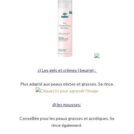
c) Les gels et crèmes ( beurre) :
Plus adapté aux peaux mixtes et grasses. Se rince.
d) les mousses:
Conseillée pour les peaux grasses et acnéiques. Se
rince également