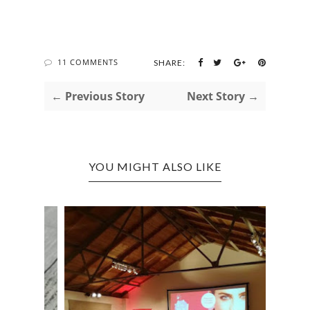
11 COMMENTS
SHARE:
← Previous Story
Next Story →
YOU MIGHT ALSO LIKE