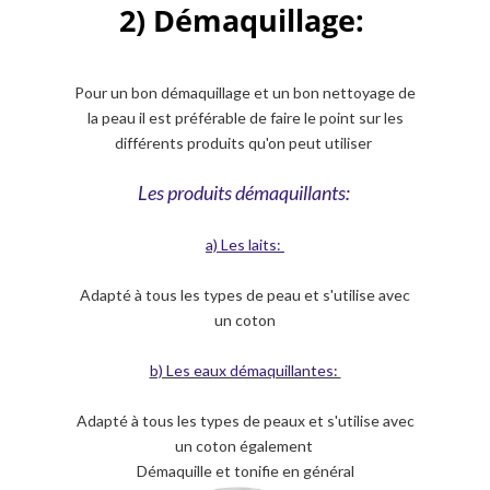
2) Démaquillage:
Pour un bon démaquillage et un bon nettoyage de
la peau il est préférable de faire le point sur les
différents produits qu'on peut utiliser
Les produits démaquillants:
a) Les laits:
Adapté à tous les types de peau et s'utilise avec
un coton
b) Les eaux démaquillantes:
Adapté à tous les types de peaux et s'utilise avec
un coton également
Démaquille et tonifie en général