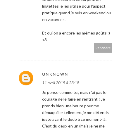
lingettes je les utilise pour l'aspect
pratique quand je suis en weekend ou
en vacances.
Et oui on a encore les mêmes goûts :)
<3
Répondre
UNKNOWN
11 avril 2015 à 23:18
Je pense comme toi, mais n'ai pas le
courage de le faire en rentrant ! Je
prends bien une heure pour me
démaquiller tellement je me détends
juste avant le dodo à ce moment-là.
C'est du deux en un (mais je ne me