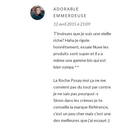
ADORABLE
EMMERDEUSE
12 avril 2015 à 21:09
T'insinues que je suis une vieille
riche? Haha je rigole
honnêtement, essaie Nuxe les
produits sont super et il y a
même une gamme bio qui est
bien sympa ^^
La Roche Posay moi ça ne me
convient pas du tout par contre
je ne sais pas pourquoi :s
Sinon dans les crèmes je te
conseille la marque Référence,
c'est un peu cher mais c'est une
des meilleures que j'ai essayé ;)