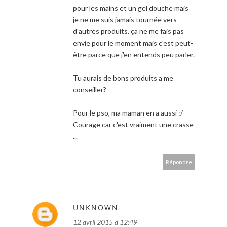
pour les mains et un gel douche mais
je ne me suis jamais tournée vers
d'autres produits. ça ne me fais pas
envie pour le moment mais c'est peut-
être parce que j'en entends peu parler.
Tu aurais de bons produits a me
conseiller?
Pour le pso, ma maman en a aussi :/
Courage car c'est vraiment une crasse
...
Répondre
UNKNOWN
12 avril 2015 à 12:49