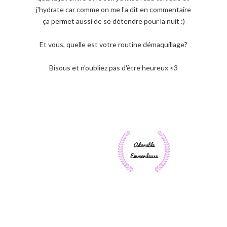
j'hydrate car comme on me l'a dit en commentaire
ça permet aussi de se détendre pour la nuit :)
Et vous, quelle est votre routine démaquillage?
Bisous et n'oubliez pas d'être heureux <3