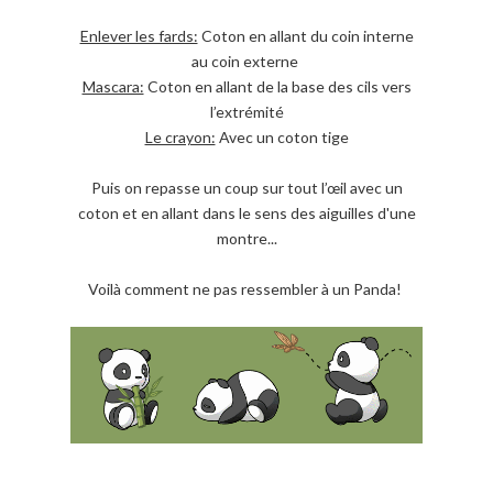
Enlever les fards:
Coton en allant du coin interne
au coin externe
Mascara:
Coton en allant de la base des cils vers
l’extrémité
Le crayon:
Avec un coton tige
Puis on repasse un coup sur tout l’œil avec un
coton et en allant dans le sens des aiguilles d'une
montre...
Voilà comment ne pas ressembler à un Panda!