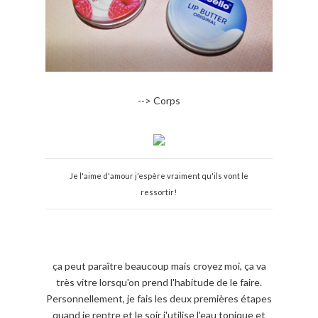
--> Corps
Je l'aime d'amour j'espère vraiment qu'ils vont le
ressortir!
ça peut paraître beaucoup mais croyez moi, ça va
très vitre lorsqu'on prend l'habitude de le faire.
Personnellement, je fais les deux premières étapes
quand je rentre et le soir j'utilise l'eau tonique et