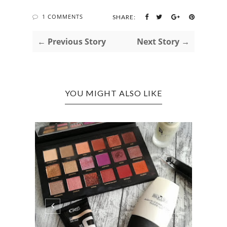
1 COMMENTS
SHARE:
← Previous Story
Next Story →
YOU MIGHT ALSO LIKE