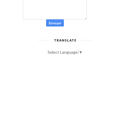
TRANSLATE
Select Language
▼