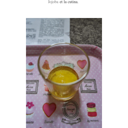
Jojoba
et la cutina.