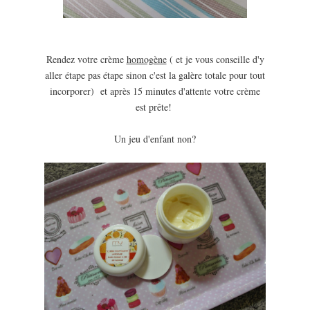
Rendez votre crème
homogène
( et je vous conseille d'y
aller étape pas étape sinon c'est la galère totale pour tout
incorporer) et après 15 minutes d'attente votre crème
est prête!
Un jeu d'enfant non?