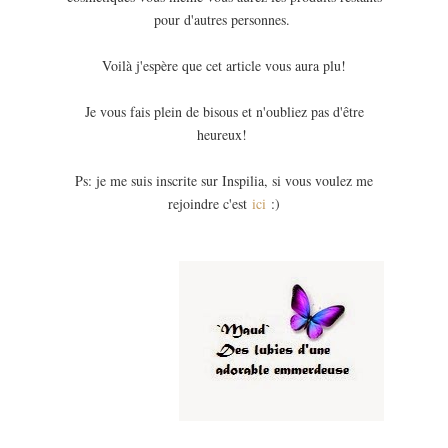
pour d'autres personnes.
Voilà j'espère que cet article vous aura plu!
Je vous fais plein de bisous et n'oubliez pas d'être
heureux!
Ps: je me suis inscrite sur Inspilia, si vous voulez me
rejoindre c'est
ici
:)