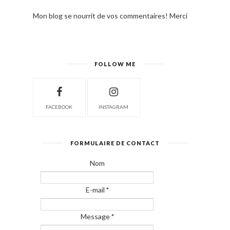
Mon blog se nourrit de vos commentaires! Merci
FOLLOW ME
FACEBOOK
INSTAGRAM
FORMULAIRE DE CONTACT
Nom
E-mail
*
Message
*