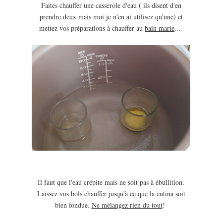
Faites chauffer une casserole d'eau ( ils disent d'en
prendre deux mais moi je n'en ai utilisez qu'une) et
mettez vos préparations à chauffer au
bain marie
...
Il faut que l'eau crépite mais ne soit pas à ébullition.
Laissez vos bols chauffer jusqu'à ce que la cutina soit
bien fondue.
Ne mélangez rien du tout
!