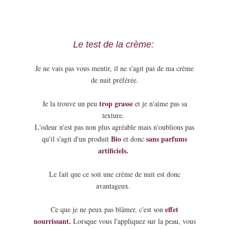
Le test de la crème:
Je ne vais pas vous mentir, il ne s'agit pas de ma crème
de nuit préférée.
trop grasse
Je la trouve un peu
et je n'aime pas sa
texture.
L'odeur n'est pas non plus agréable mais n'oublions pas
Bio
sans parfums
qu'il s'agit d'un produit
et donc
artificiels.
Le fait que ce soit une crème de nuit est donc
avantageux.
effet
Ce que je ne peux pas blâmer, c'est son
nourrissant.
Lorsque vous l'appliquez sur la peau, vous