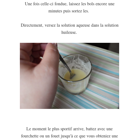
Une fois celle-ci fondue, laissez les bols encore une
minutes puis sortez les.
Directement, versez la solution aqueuse dans la solution
huileuse
.
Le moment le plus sportif arrive, battez avec une
fourchette ou un fouet jusqu'à ce que vous obteniez une