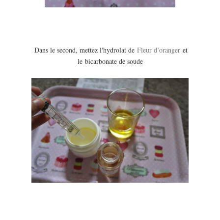
Dans le second, mettez l'
hydrolat de
Fleur d’oranger
et
le
bicarbonate de soude