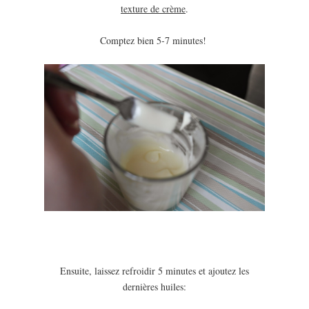
texture de crème
.
Comptez bien 5-7 minutes!
Ensuite, laissez refroidir 5 minutes et ajoutez les
dernières huiles: