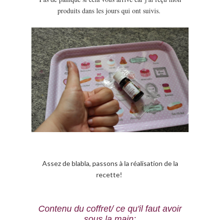
produits dans les jours qui ont suivis.
Assez de blabla, passons à la réalisation de la
recette!
Contenu du coffret/ ce qu'il faut avoir
sous la main
: