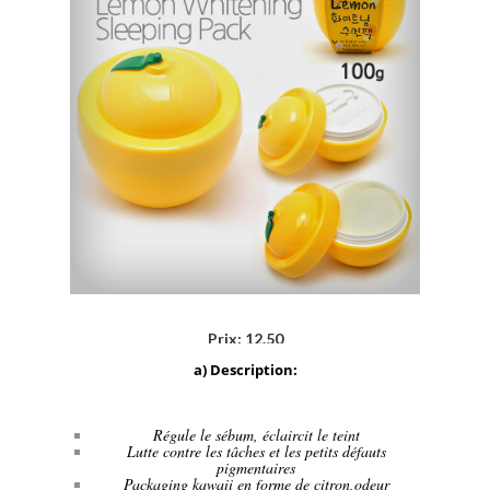
Prix: 12.50
a) Description:
Régule le sébum, éclaircit le teint
Lutte contre les tâches et les petits défauts
pigmentaires
Packaging kawaii en forme de citron,odeur