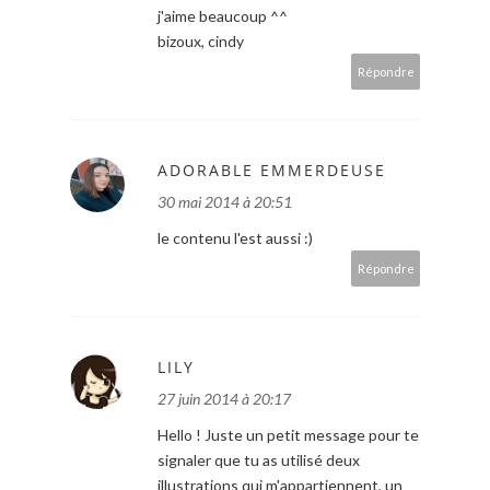
j'aime beaucoup ^^
bizoux, cindy
Répondre
ADORABLE EMMERDEUSE
30 mai 2014 à 20:51
le contenu l'est aussi :)
Répondre
LILY
27 juin 2014 à 20:17
Hello ! Juste un petit message pour te
signaler que tu as utilisé deux
illustrations qui m'appartiennent, un