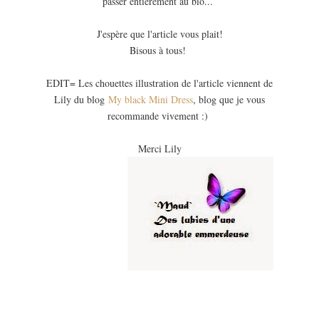
passer entièrement au bio...
J'espère que l'article vous plait!
Bisous à tous!
EDIT= Les chouettes illustration de l'article viennent de
Lily du blog
My black Mini Dress
, blog que je vous
recommande vivement :)
Merci Lily