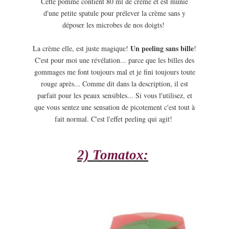
Cette pomme contient 80 ml de crème et est munie
d'une petite spatule pour prélever la crème sans y
déposer les microbes de nos doigts!
Un peeling sans bille
La crème elle, est juste magique!
!
C'est pour moi une révélation... parce que les billes des
gommages me font toujours mal et je fini toujours toute
rouge après... Comme dit dans la description, il est
parfait pour les peaux sensibles... Si vous l'utilisez, et
que vous sentez une sensation de picotement c'est tout à
fait normal. C'est l'effet peeling qui agit!
2) Tomatox: