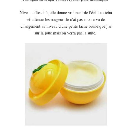
Niveau efficacité, elle donne vraiment de l'éclat au teint
et atténue les rougeur. Je n'ai pas encore vu de
changement au niveau d'une petite tâche brune que j'ai
sur la joue mais on verra par la suite.