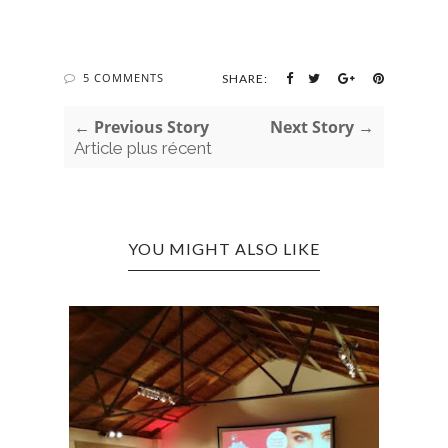
5 COMMENTS
SHARE:
← Previous Story
Next Story →
Article plus récent
YOU MIGHT ALSO LIKE