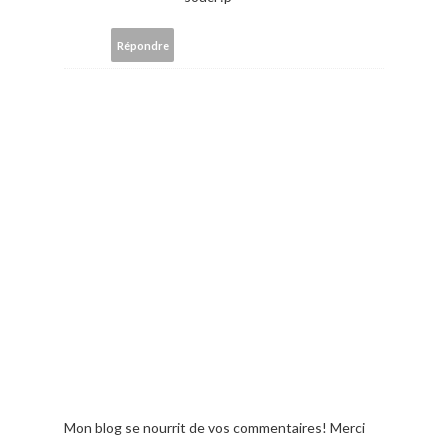
Répondre
Mon blog se nourrit de vos commentaires! Merci