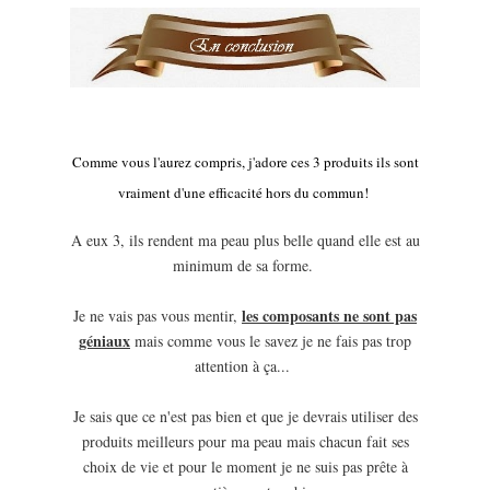
Comme vous l'aurez compris, j'adore ces 3 produits ils sont
vraiment d'une efficacité hors du commun!
A eux 3, ils rendent ma peau plus belle quand elle est au
minimum de sa forme.
les composants ne sont pas
Je ne vais pas vous mentir,
géniaux
mais comme vous le savez je ne fais pas trop
attention à ça...
Je sais que ce n'est pas bien et que je devrais utiliser des
produits meilleurs pour ma peau mais chacun fait ses
choix de vie et pour le moment je ne suis pas prête à