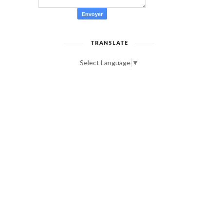
TRANSLATE
Select Language
▼