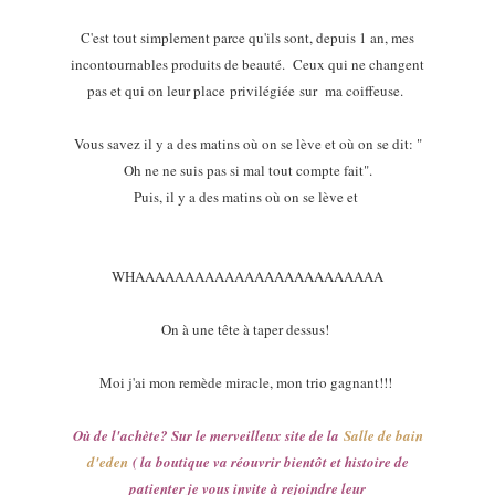
C'est tout simplement parce qu'ils sont, depuis 1 an, mes
incontournables produits de beauté. Ceux qui ne changent
pas et qui on leur place privilégiée sur ma coiffeuse.
Vous savez il y a des matins où on se lève et où on se dit: "
Oh ne ne suis pas si mal tout compte fait".
Puis, il y a des matins où on se lève et
WHAAAAAAAAAAAAAAAAAAAAAAAAA
On à une tête à taper dessus!
Moi j'ai mon remède miracle, mon trio gagnant!!!
Où de l'achète? Sur le merveilleux site de la
Salle de bain
d'eden
( la boutique va réouvrir bientôt et histoire de
patienter je vous invite à rejoindre leur