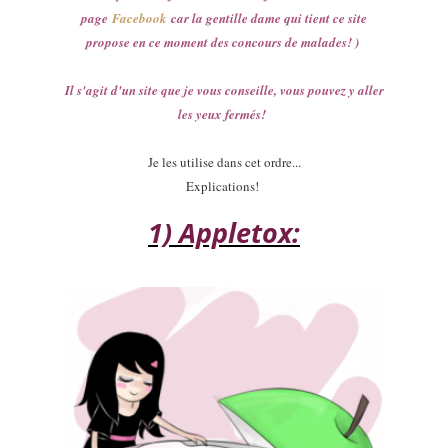
page
Facebook
car la gentille dame qui tient ce site
propose en ce moment des concours de malades! )
Il s'agit d'un site que je vous conseille, vous pouvez y aller
les yeux fermés!
Je les utilise dans cet ordre...
Explications!
1) Appletox: