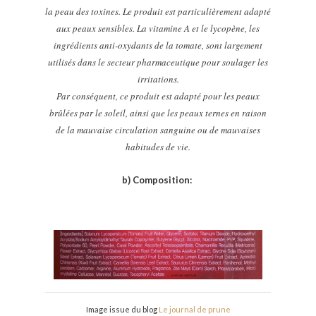
la peau des toxines. Le produit est particulièrement adapté
aux peaux sensibles. La vitamine A et le lycopène, les
ingrédients anti-oxydants de la tomate, sont largement
utilisés dans le secteur pharmaceutique pour soulager les
irritations.
Par conséquent, ce produit est adapté pour les peaux
brûlées par le soleil, ainsi que les peaux ternes en raison
de la mauvaise circulation sanguine ou de mauvaises
habitudes de vie.
b) Composition:
Image issue du blog
Le journal de prune