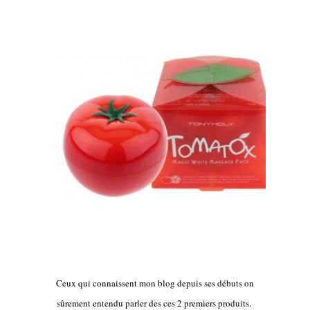
Ceux qui connaissent mon blog depuis ses débuts on
sûrement entendu parler des ces 2 premiers produits.