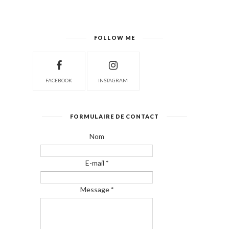
FOLLOW ME
FACEBOOK
INSTAGRAM
FORMULAIRE DE CONTACT
Nom
E-mail
*
Message
*