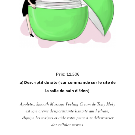
Prix: 11,50€
a) Descriptif du site ( car commandé sur le site de
la salle de bain d'Eden)
Appletox Smooth Massage Peeling Cream de Tony Moly
est une crème désincrustante lissante qui hydrate,
élimine les toxines et aide votre peau à se débarrasser
des cellules mortes.