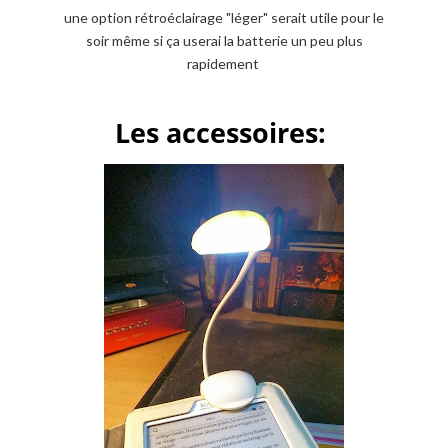
une option rétroéclairage "léger" serait utile pour le
soir même si ça userai la batterie un peu plus
rapidement
Les accessoires: