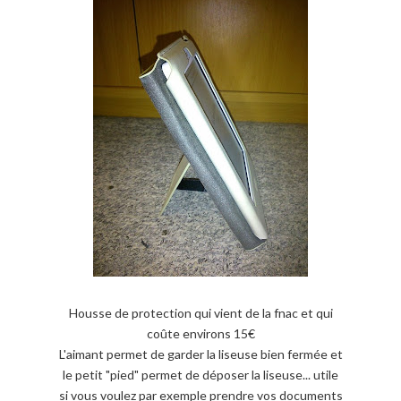
Housse de protection qui vient de la fnac et qui
coûte environs 15€
L'aimant permet de garder la liseuse bien fermée et
le petit "pied" permet de déposer la liseuse... utile
si vous voulez par exemple prendre vos documents