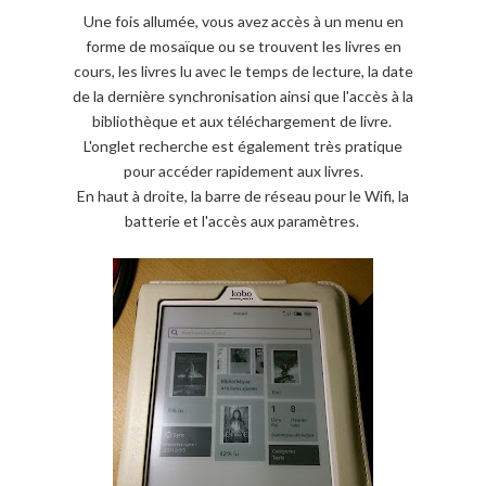
Une fois allumée, vous avez accès à un menu en
forme de mosaïque ou se trouvent les livres en
cours, les livres lu avec le temps de lecture, la date
de la dernière synchronisation ainsi que l'accès à la
bibliothèque et aux téléchargement de livre.
L'onglet recherche est également très pratique
pour accéder rapidement aux livres.
En haut à droite, la barre de réseau pour le Wifi, la
batterie et l'accès aux paramètres.