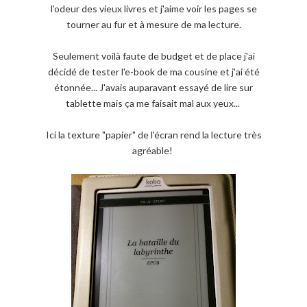
l'odeur des vieux livres et j'aime voir les pages se
tourner au fur et à mesure de ma lecture.
Seulement voilà faute de budget et de place j'ai
décidé de tester l'e-book de ma cousine et j'ai été
étonnée... J'avais auparavant essayé de lire sur
tablette mais ça me faisait mal aux yeux...
Ici la texture "papier" de l'écran rend la lecture très
agréable!