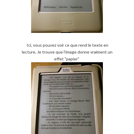
Ici, vous pouvez voir ce que rend le texte en
lecture. Je trouve que l'image donne vraiment un
effet "papier"