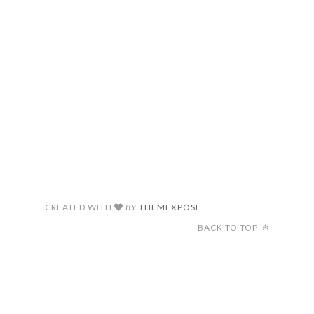
CREATED WITH
BY
THEMEXPOSE
.
BACK TO TOP