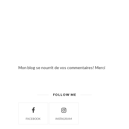
Mon blog se nourrit de vos commentaires! Merci
FOLLOW ME
FACEBOOK
INSTAGRAM