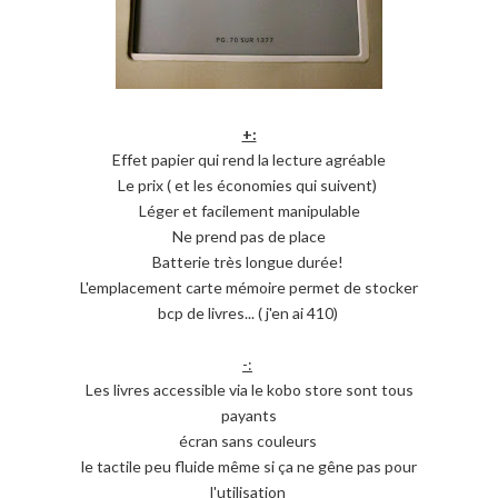
+:
Effet papier qui rend la lecture agréable
Le prix ( et les économies qui suivent)
Léger et facilement manipulable
Ne prend pas de place
Batterie très longue durée!
L'emplacement carte mémoire permet de stocker
bcp de livres... ( j'en ai 410)
-:
Les livres accessible via le kobo store sont tous
payants
écran sans couleurs
le tactile peu fluide même si ça ne gêne pas pour
l'utilisation