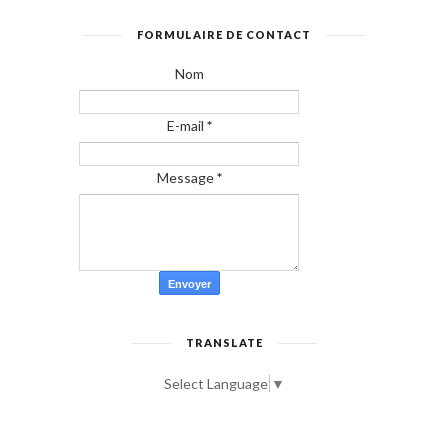
FORMULAIRE DE CONTACT
Nom
E-mail
*
Message
*
TRANSLATE
Select Language
▼