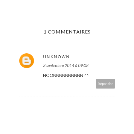
1 COMMENTAIRES
UNKNOWN
3 septembre 2014 à 09:08
NOONNNNNNNNNN ^^
Répondre