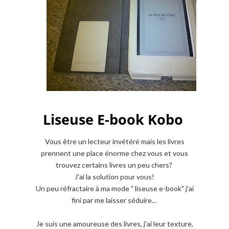
Liseuse E-book Kobo
Vous être un lecteur invétéré mais les livres
prennent une place énorme chez vous et vous
trouvez certains livres un peu chers?
J'ai la solution pour vous!
Un peu réfractaire à ma mode " liseuse e-book" j'ai
fini par me laisser séduire...
Je suis une amoureuse des livres, j'ai leur texture,