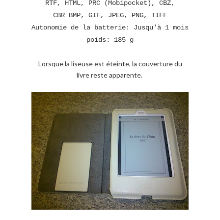
RTF, HTML, PRC (Mobipocket), CBZ,
CBR
BMP, GIF, JPEG, PNG, TIFF
Autonomie de la batterie:
Jusqu'à 1 mois
poids:
185 g
Lorsque la liseuse est éteinte, la couverture du
livre reste apparente.